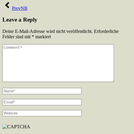
Beitragsnavigation
Prev
NB
Leave a Reply
Deine E-Mail-Adresse wird nicht veröffentlicht.
Erforderliche
Felder sind mit
*
markiert